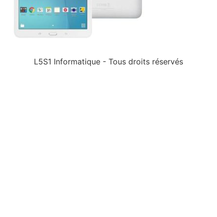
L5S1 Informatique - Tous droits réservés